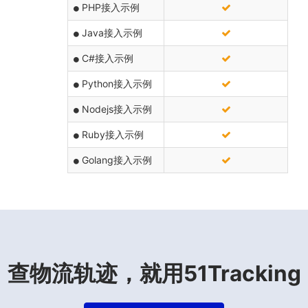
PHP接入示例
Java接入示例
C#接入示例
Python接入示例
Nodejs接入示例
Ruby接入示例
Golang接入示例
查物流轨迹，就用51Tracking