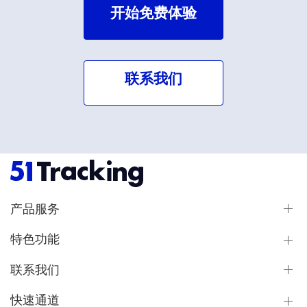
开始免费体验
联系我们
产品服务
特色功能
联系我们
快速通道