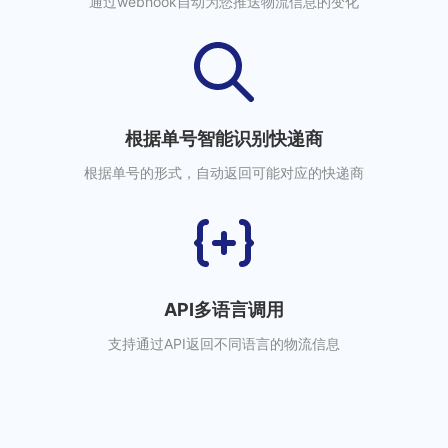
通过webhook自动为您推送物流信息的变化
根据单号智能识别快递商
根据单号的形式，自动返回可能对应的快递商
API多语言调用
支持通过API返回不同语言的物流信息