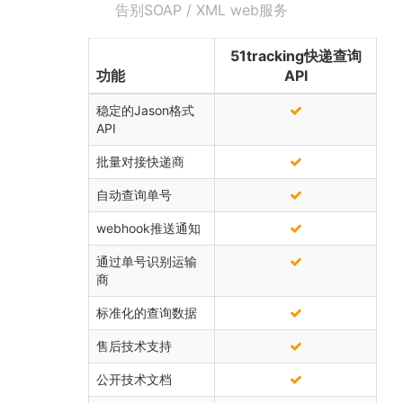
告别SOAP / XML web服务
51tracking快递查询
功能
API
稳定的Jason格式
API
批量对接快递商
自动查询单号
webhook推送通知
通过单号识别运输
商
标准化的查询数据
售后技术支持
公开技术文档