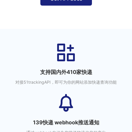
支持国内外410家快递
对接51trackingAPI，即可为你的网站添加快递查询功能
139快递 webhook推送通知