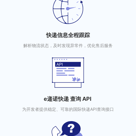
快递信息全程跟踪
解析物流状态，及时发现异常件，优化售后服务
e递诺快递 查询 API
为开发者提供稳定、可靠的国际快递API查询接口