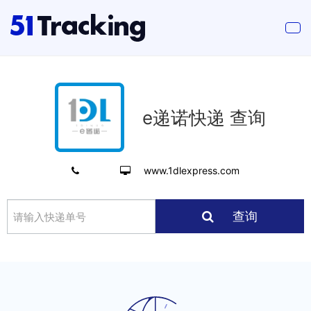
e递诺快递 查询
www.1dlexpress.com
查询