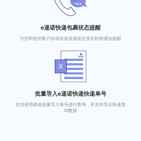
e递诺快递包裹状态提醒
为您和您的客户自动发送快递状态变化时的通知提醒
批量导入e递诺快递快递单号
支持使用表格批量导入单号进行查询，并支持导出快递查
询数据