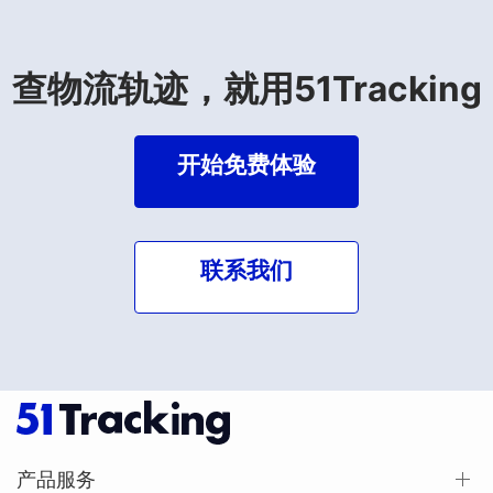
查物流轨迹，就用51Tracking
开始免费体验
联系我们
产品服务