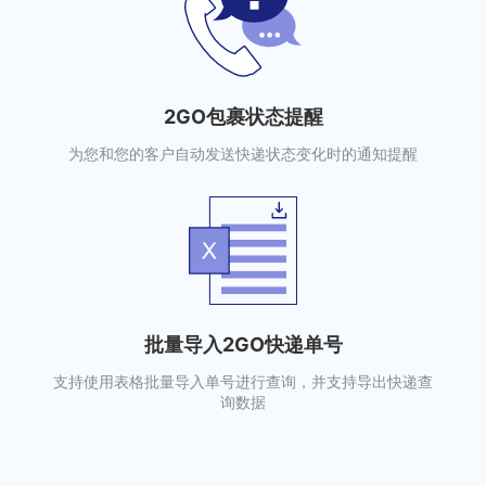
2GO包裹状态提醒
为您和您的客户自动发送快递状态变化时的通知提醒
批量导入2GO快递单号
支持使用表格批量导入单号进行查询，并支持导出快递查
询数据