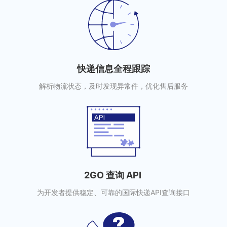
快递信息全程跟踪
解析物流状态，及时发现异常件，优化售后服务
2GO 查询 API
为开发者提供稳定、可靠的国际快递API查询接口