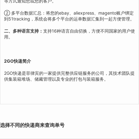
等方式通知您或您的客户。
② 多平台数据汇总：将您的ebay、aliexpress、magento账户绑定
到51tracking，系统会将多个平台的运单数据汇集到一起方便管理。
二、多种语言支持：
支持16种语言自由切换，方便不同国家的用户使
用。
2GO快递简介
2GO快递是菲律宾的一家提供完整供应链服务的公司，其技术团队提
供集装箱堆场、储藏管理以及专业的打包与装箱服务。
选择不同的快递商来查询单号