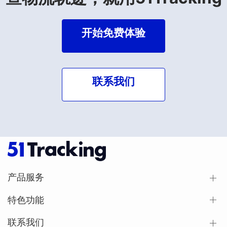
开始免费体验
联系我们
产品服务
特色功能
联系我们