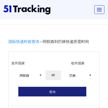
国际快递时效查询
阿联酋到巴林快递所需时间
发件国家
收件国家
阿联酋
巴林
查询