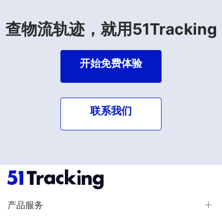
查物流轨迹，就用51Tracking
开始免费体验
联系我们
产品服务