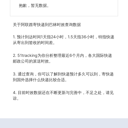
抱歉，暂无数据。
关于
阿联酋寄快递到巴林时效查询数据
1. 预计到达时间1天指24小时，1.5天指36小时，特指快递
从寄出到签收的时间差。
2. 51tracking为你分析整理最近6个月内，各大国际快递
邮政公司的派送时效。
3. 通过查询，你可以了解到快递预计多久可以到，寄快递
到国外选择什么快递比较合适。
4. 目前时效数据还在不断更新与完善中，不足之处，请见
谅。