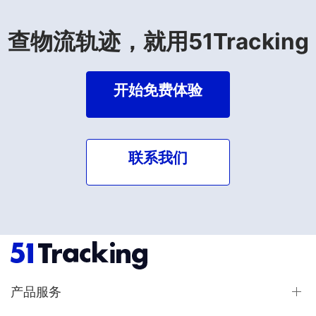
查物流轨迹，就用51Tracking
开始免费体验
联系我们
产品服务