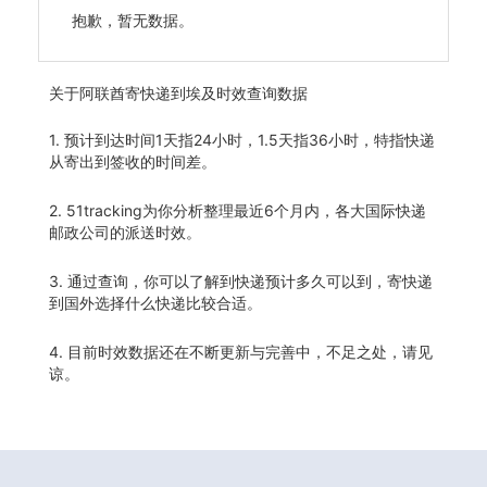
抱歉，暂无数据。
关于
阿联酋寄快递到埃及时效查询数据
1. 预计到达时间1天指24小时，1.5天指36小时，特指快递
从寄出到签收的时间差。
2. 51tracking为你分析整理最近6个月内，各大国际快递
邮政公司的派送时效。
3. 通过查询，你可以了解到快递预计多久可以到，寄快递
到国外选择什么快递比较合适。
4. 目前时效数据还在不断更新与完善中，不足之处，请见
谅。