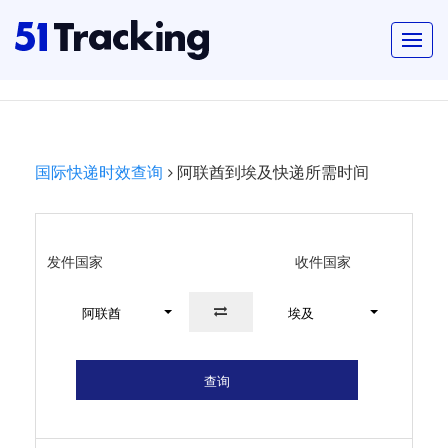
国际快递时效查询
阿联酋到埃及快递所需时间
发件国家
收件国家
阿联酋
埃及
查询