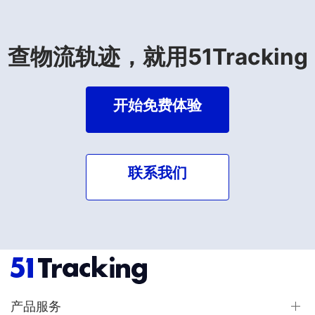
查物流轨迹，就用51Tracking
开始免费体验
联系我们
产品服务