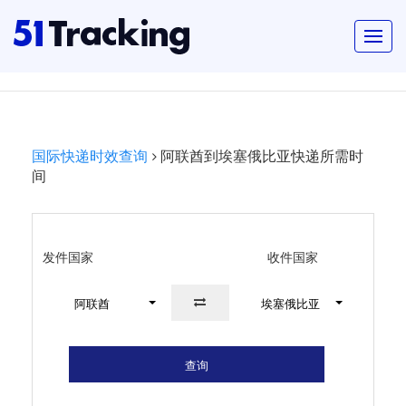
国际快递时效查询
阿联酋到埃塞俄比亚快递所需时
间
发件国家
收件国家
阿联酋
埃塞俄比亚
查询