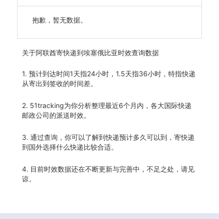
抱歉，暂无数据。
关于
阿联酋寄快递到埃塞俄比亚时效查询数据
1. 预计到达时间1天指24小时，1.5天指36小时，特指快递
从寄出到签收的时间差。
2. 51tracking为你分析整理最近6个月内，各大国际快递
邮政公司的派送时效。
3. 通过查询，你可以了解到快递预计多久可以到，寄快递
到国外选择什么快递比较合适。
4. 目前时效数据还在不断更新与完善中，不足之处，请见
谅。