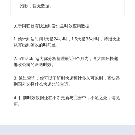
抱歉，暂无数据。
关于
阿联酋寄快递到爱尔兰时效查询数据
1. 预计到达时间1天指24小时，1.5天指36小时，特指快递
从寄出到签收的时间差。
2. 51tracking为你分析整理最近6个月内，各大国际快递
邮政公司的派送时效。
3. 通过查询，你可以了解到快递预计多久可以到，寄快递
到国外选择什么快递比较合适。
4. 目前时效数据还在不断更新与完善中，不足之处，请见
谅。