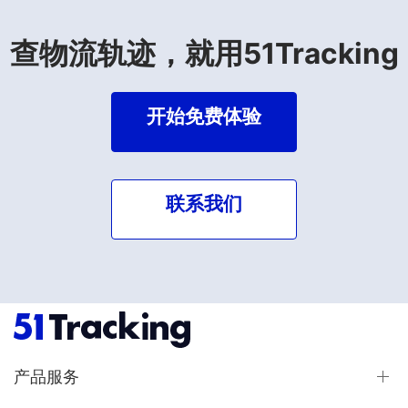
查物流轨迹，就用51Tracking
开始免费体验
联系我们
产品服务