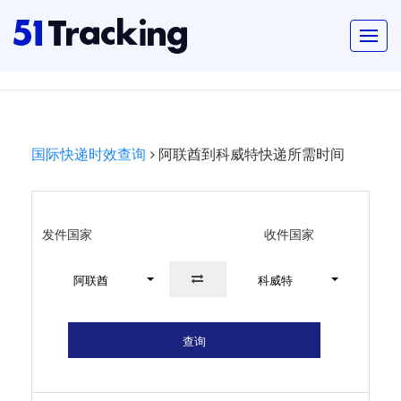
国际快递时效查询
阿联酋到科威特快递所需时间
发件国家
收件国家
阿联酋
科威特
查询