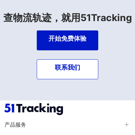
查物流轨迹，就用51Tracking
开始免费体验
联系我们
产品服务