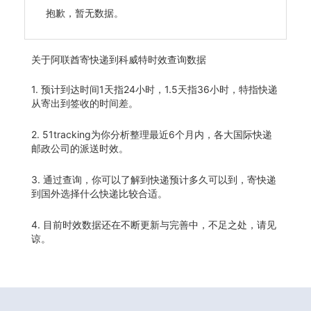
抱歉，暂无数据。
关于
阿联酋寄快递到科威特时效查询数据
1. 预计到达时间1天指24小时，1.5天指36小时，特指快递
从寄出到签收的时间差。
2. 51tracking为你分析整理最近6个月内，各大国际快递
邮政公司的派送时效。
3. 通过查询，你可以了解到快递预计多久可以到，寄快递
到国外选择什么快递比较合适。
4. 目前时效数据还在不断更新与完善中，不足之处，请见
谅。