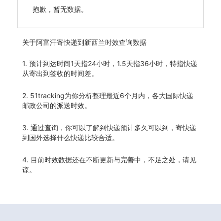
抱歉，暂无数据。
关于
阿富汗寄快递到新西兰时效查询数据
1. 预计到达时间1天指24小时，1.5天指36小时，特指快递
从寄出到签收的时间差。
2. 51tracking为你分析整理最近6个月内，各大国际快递
邮政公司的派送时效。
3. 通过查询，你可以了解到快递预计多久可以到，寄快递
到国外选择什么快递比较合适。
4. 目前时效数据还在不断更新与完善中，不足之处，请见
谅。