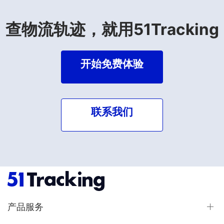
查物流轨迹，就用51Tracking
开始免费体验
联系我们
产品服务