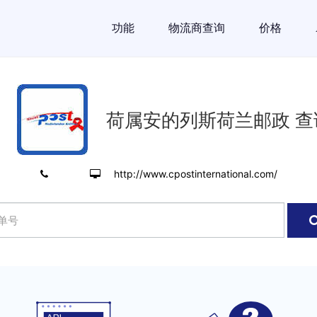
功能
物流商查询
价格
荷属安的列斯荷兰邮政 查
http://www.cpostinternational.com/