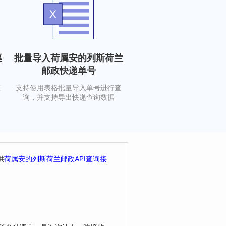
裹
批量导入荷属安的列斯荷兰
邮政快递单号
态
支持使用表格批量导入单号进行查
询，并支持导出快递查询数据
供
荷属安的列斯荷兰邮政API查询接