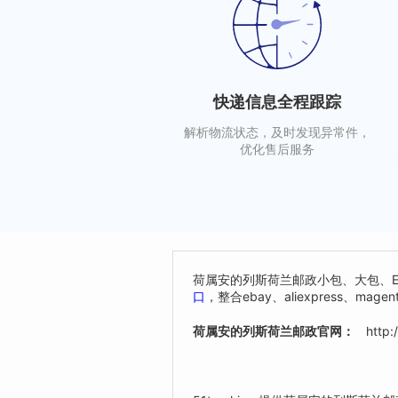
快递信息全程跟踪
解析物流状态，及时发现异常件，
优化售后服务
荷属安的列斯荷兰邮政小包、大包、EM
口
，整合ebay、aliexpress
荷属安的列斯荷兰邮政官网：
http: