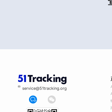
service@51tracking.org