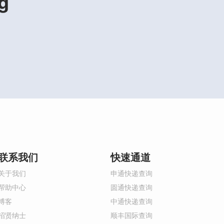
g
联系我们
快速通道
关于我们
申通快递查询
帮助中心
圆通快递查询
博客
中通快递查询
招贤纳士
顺丰国际查询