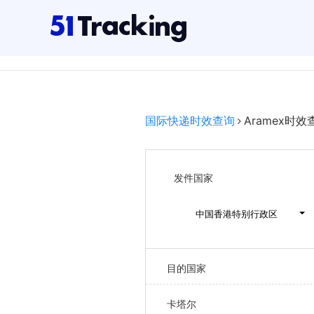
国际快递时效查询
Aramex时效
发件国家
中国香港特别行政区
目的国家
卡塔尔