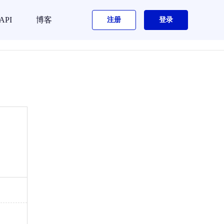
API
博客
注册
登录