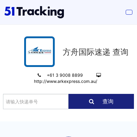
方舟国际速递 查询
+61 3 9008 8899
http://www.arkexpress.com.au/
查询