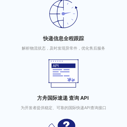
快递信息全程跟踪
解析物流状态，及时发现异常件，优化售后服务
方舟国际速递 查询 API
为开发者提供稳定、可靠的国际快递API查询接口