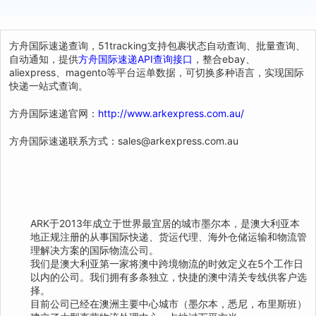
方舟国际速递查询，51tracking支持包裹状态自动查询、批量查询、
自动通知，提供
方舟国际速递API查询接口
，整合ebay、
aliexpress、magento等平台运单数据，可切换多种语言，实现国际
快递一站式查询。
方舟国际速递官网：
http://www.arkexpress.com.au/
方舟国际速递联系方式：sales@arkexpress.com.au
ARK于2013年成立于世界最宜居的城市墨尔本，是澳大利亚本
地正规注册的从事国际快递、货运代理、海外仓储运输和物流管
理解决方案的国际物流公司。
我们是澳大利亚第一家将澳中跨境物流的时效定义在5个工作日
以内的公司。我们拥有多条独立，快捷的澳中清关专线供客户选
择。
目前公司已经在澳洲主要中心城市（墨尔本，悉尼，布里斯班）