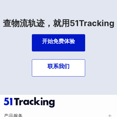
查物流轨迹，就用51Tracking
开始免费体验
联系我们
产品服务