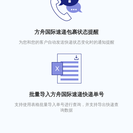
方舟国际速递包裹状态提醒
为您和您的客户自动发送快递状态变化时的通知提醒
批量导入方舟国际速递快递单号
支持使用表格批量导入单号进行查询，并支持导出快递查
询数据