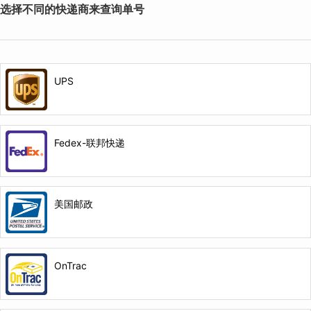
选择不同的快递商来查询单号
UPS
Fedex-联邦快递
美国邮政
OnTrac