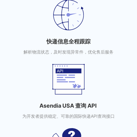
快递信息全程跟踪
解析物流状态，及时发现异常件，优化售后服务
Asendia USA 查询 API
为开发者提供稳定、可靠的国际快递API查询接口