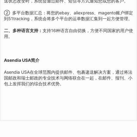
送状态改变时，系统会通过邮件、短信等方式通知您或您的客户。
② 多平台数据汇总：将您的ebay、aliexpress、magento账户绑定
到51tracking，系统会将多个平台的运单数据汇集到一起方便管理。
二、多种语言支持：
支持16种语言自由切换，方便不同国家的用户使
用。
Asendia USA简介
Asendia USA在全球范围内提供邮件、包裹递送解决方案，通过将法
国邮政和瑞士邮政的专业技术与网络联合在一起，在邮件、报刊、小
包上发挥我们的综合技术优势。