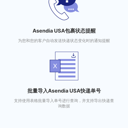
Asendia USA包裹状态提醒
为您和您的客户自动发送快递状态变化时的通知提醒
批量导入Asendia USA快递单号
支持使用表格批量导入单号进行查询，并支持导出快递查
询数据