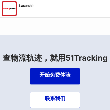
Lasership
查物流轨迹，就用51Tracking
开始免费体验
联系我们