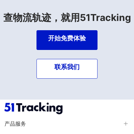
查物流轨迹，就用51Tracking
开始免费体验
联系我们
产品服务