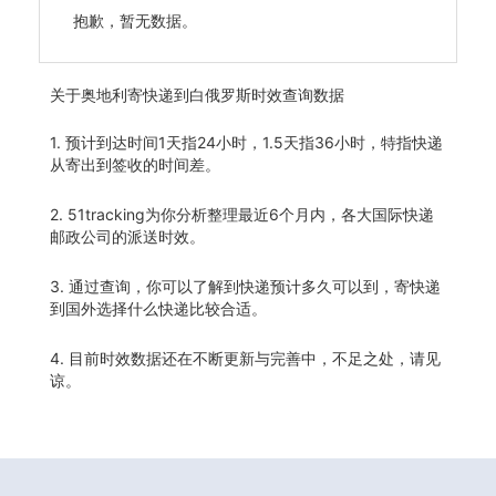
抱歉，暂无数据。
关于
奥地利寄快递到白俄罗斯时效查询数据
1. 预计到达时间1天指24小时，1.5天指36小时，特指快递
从寄出到签收的时间差。
2. 51tracking为你分析整理最近6个月内，各大国际快递
邮政公司的派送时效。
3. 通过查询，你可以了解到快递预计多久可以到，寄快递
到国外选择什么快递比较合适。
4. 目前时效数据还在不断更新与完善中，不足之处，请见
谅。