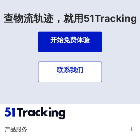
查物流轨迹，就用51Tracking
开始免费体验
联系我们
产品服务