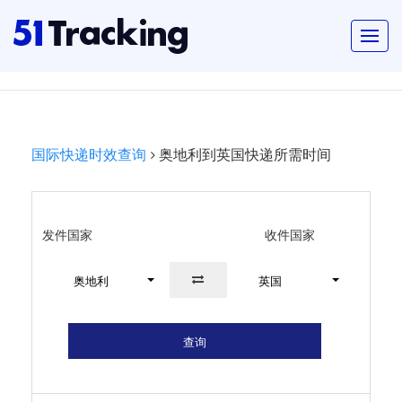
国际快递时效查询
奥地利到英国快递所需时间
发件国家
收件国家
奥地利
英国
查询