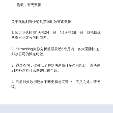
抱歉，暂无数据。
关于
奥地利寄快递到英国时效查询数据
1. 预计到达时间1天指24小时，1.5天指36小时，特指快递
从寄出到签收的时间差。
2. 51tracking为你分析整理最近6个月内，各大国际快递
邮政公司的派送时效。
3. 通过查询，你可以了解到快递预计多久可以到，寄快递
到国外选择什么快递比较合适。
4. 目前时效数据还在不断更新与完善中，不足之处，请见
谅。