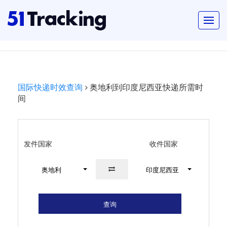
国际快递时效查询
奥地利到印度尼西亚快递所需时
间
发件国家
收件国家
奥地利
印度尼西亚
查询