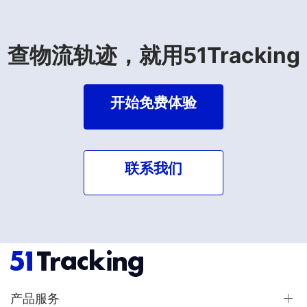
查物流轨迹，就用51Tracking
开始免费体验
联系我们
产品服务