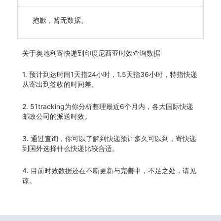
抱歉，暂无数据。
关于
奥地利寄快递到印度尼西亚时效查询数据
1. 预计到达时间1天指24小时，1.5天指36小时，特指快递
从寄出到签收的时间差。
2. 51tracking为你分析整理最近6个月内，各大国际快递
邮政公司的派送时效。
3. 通过查询，你可以了解到快递预计多久可以到，寄快递
到国外选择什么快递比较合适。
4. 目前时效数据还在不断更新与完善中，不足之处，请见
谅。