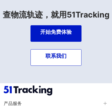
查物流轨迹，就用51Tracking
开始免费体验
联系我们
产品服务