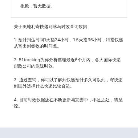
抱歉，暂无数据。
关于
奥地利寄快递到冰岛时效查询数据
1. 预计到达时间1天指24小时，1.5天指36小时，特指快递
从寄出到签收的时间差。
2. 51tracking为你分析整理最近6个月内，各大国际快递
邮政公司的派送时效。
3. 通过查询，你可以了解到快递预计多久可以到，寄快递
到国外选择什么快递比较合适。
4. 目前时效数据还在不断更新与完善中，不足之处，请见
谅。