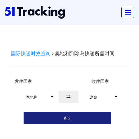
国际快递时效查询
奥地利到冰岛快递所需时间
发件国家
收件国家
奥地利
冰岛
查询