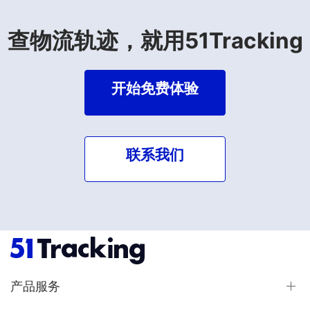
查物流轨迹，就用51Tracking
开始免费体验
联系我们
产品服务