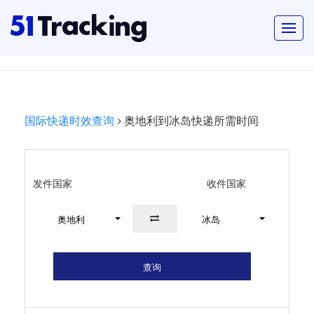
国际快递时效查询
奥地利到冰岛快递所需时间
发件国家
收件国家
奥地利
冰岛
查询