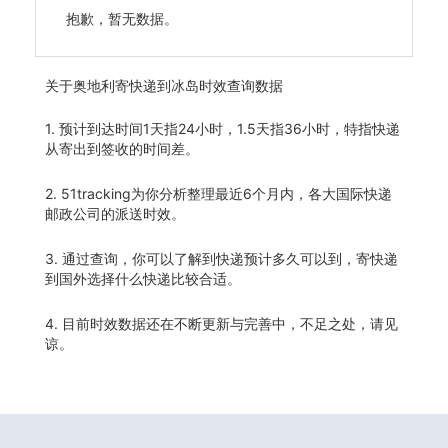
抱歉，暂无数据。
关于
奥地利寄快递到冰岛时效查询数据
1. 预计到达时间1天指24小时，1.5天指36小时，特指快递
从寄出到签收的时间差。
2. 51tracking为你分析整理最近6个月内，各大国际快递
邮政公司的派送时效。
3. 通过查询，你可以了解到快递预计多久可以到，寄快递
到国外选择什么快递比较合适。
4. 目前时效数据还在不断更新与完善中，不足之处，请见
谅。