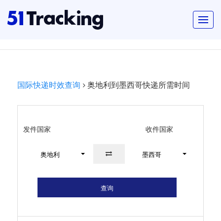
国际快递时效查询
奥地利到墨西哥快递所需时间
发件国家
收件国家
奥地利
墨西哥
查询