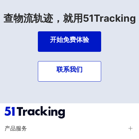
查物流轨迹，就用51Tracking
开始免费体验
联系我们
产品服务