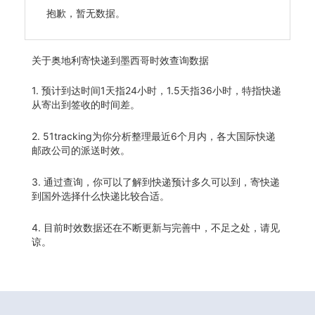
抱歉，暂无数据。
关于
奥地利寄快递到墨西哥时效查询数据
1. 预计到达时间1天指24小时，1.5天指36小时，特指快递
从寄出到签收的时间差。
2. 51tracking为你分析整理最近6个月内，各大国际快递
邮政公司的派送时效。
3. 通过查询，你可以了解到快递预计多久可以到，寄快递
到国外选择什么快递比较合适。
4. 目前时效数据还在不断更新与完善中，不足之处，请见
谅。