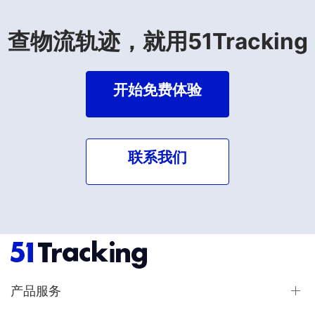
查物流轨迹，就用51Tracking
开始免费体验
联系我们
产品服务