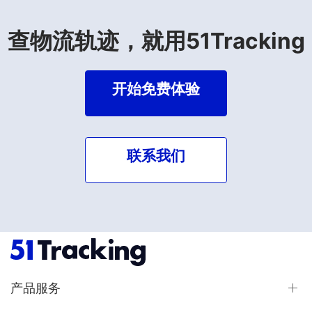
查物流轨迹，就用51Tracking
开始免费体验
联系我们
产品服务