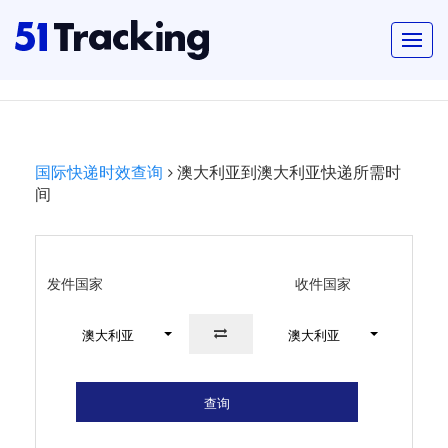
国际快递时效查询
澳大利亚到澳大利亚快递所需时
间
发件国家
收件国家
澳大利亚
澳大利亚
查询