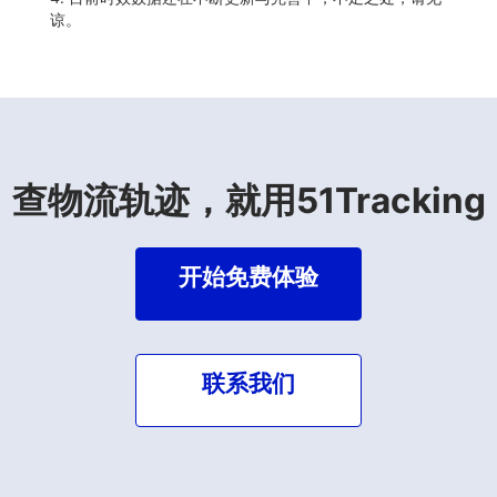
谅。
查物流轨迹，就用51Tracking
开始免费体验
联系我们