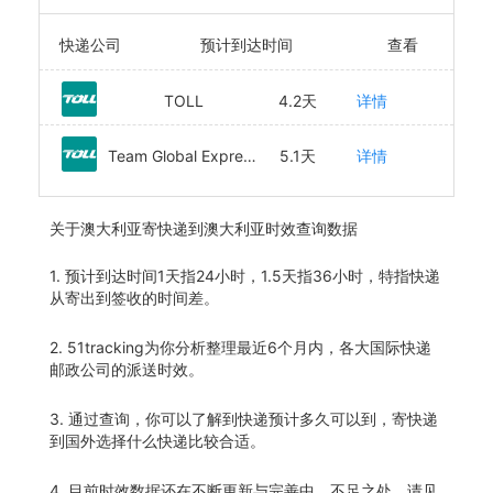
快递公司
预计到达时间
查看
TOLL
4.2天
详情
Team Global Express (Toll IPEC)
5.1天
详情
关于
澳大利亚寄快递到澳大利亚时效查询数据
1. 预计到达时间1天指24小时，1.5天指36小时，特指快递
从寄出到签收的时间差。
2. 51tracking为你分析整理最近6个月内，各大国际快递
邮政公司的派送时效。
3. 通过查询，你可以了解到快递预计多久可以到，寄快递
到国外选择什么快递比较合适。
4. 目前时效数据还在不断更新与完善中，不足之处，请见