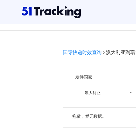
国际快递时效查询
澳大利亚到瑞
发件国家
澳大利亚
抱歉，暂无数据。