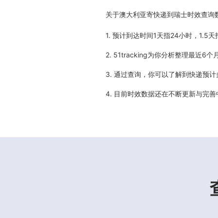
关于
澳大利亚寄快递到瑞士时效查询
1. 预计到达时间1天指24小时，1.
2. 51tracking为你分析整理
3. 通过查询，你可以了解到快递预
4. 目前时效数据还在不断更新与完