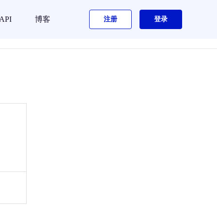
API
博客
注册
登录