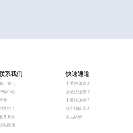
联系我们
快速通道
关于我们
申通快递查询
帮助中心
圆通快递查询
博客
中通快递查询
招贤纳士
顺丰国际查询
服务条款
竞品比较
隐私政策