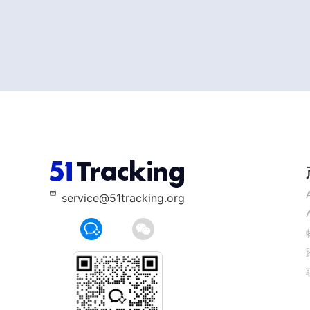
service@51tracking.org