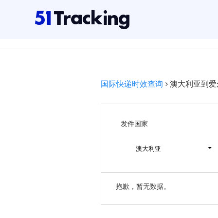
国际快递时效查询
澳大利亚到爱
发件国家
澳大利亚
抱歉，暂无数据。