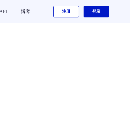
API
博客
注册
登录