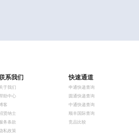
联系我们
快速通道
关于我们
申通快递查询
帮助中心
圆通快递查询
博客
中通快递查询
招贤纳士
顺丰国际查询
服务条款
竞品比较
隐私政策