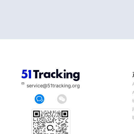
service@51tracking.org