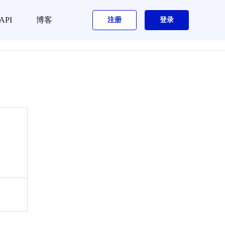
API
博客
注册
登录