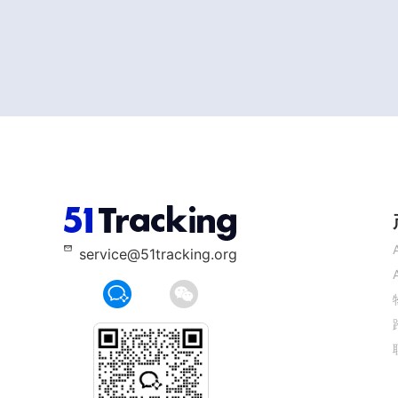
service@51tracking.org