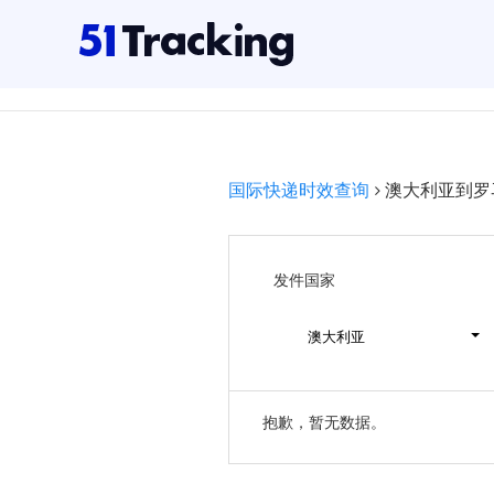
国际快递时效查询
澳大利亚到罗
发件国家
澳大利亚
抱歉，暂无数据。