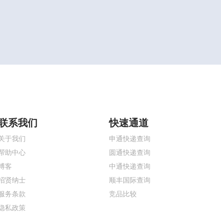
联系我们
快速通道
关于我们
申通快递查询
帮助中心
圆通快递查询
博客
中通快递查询
招贤纳士
顺丰国际查询
服务条款
竞品比较
隐私政策