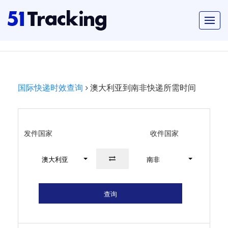
国际快递时效查询
澳大利亚到南非快递所需时间
发件国家
收件国家
澳大利亚
南非
查询