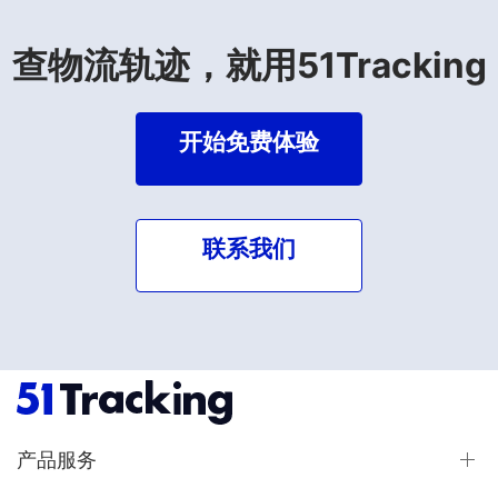
查物流轨迹，就用51Tracking
开始免费体验
联系我们
产品服务