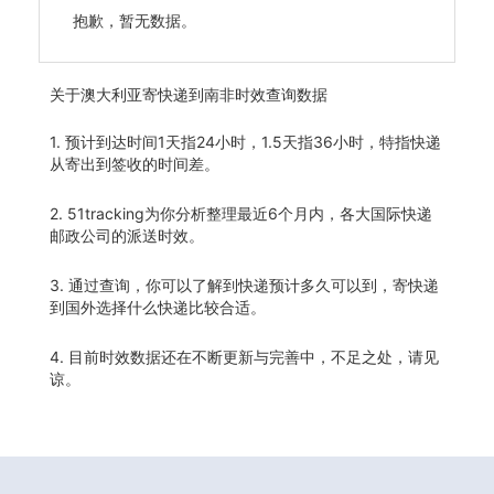
抱歉，暂无数据。
关于
澳大利亚寄快递到南非时效查询数据
1. 预计到达时间1天指24小时，1.5天指36小时，特指快递
从寄出到签收的时间差。
2. 51tracking为你分析整理最近6个月内，各大国际快递
邮政公司的派送时效。
3. 通过查询，你可以了解到快递预计多久可以到，寄快递
到国外选择什么快递比较合适。
4. 目前时效数据还在不断更新与完善中，不足之处，请见
谅。