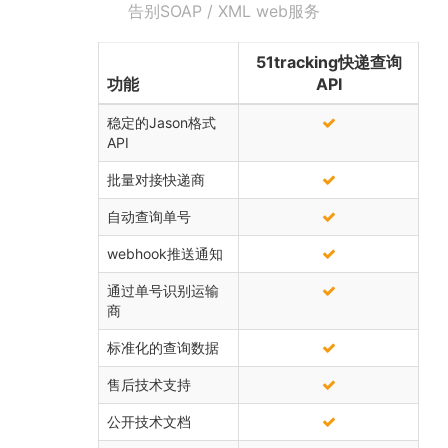
告别SOAP / XML web服务
51tracking快递查询
功能
API
稳定的Jason格式
API
批量对接快递商
自动查询单号
webhook推送通知
通过单号识别运输
商
标准化的查询数据
售后技术支持
公开技术文档