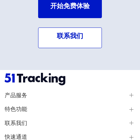
开始免费体验
联系我们
产品服务
特色功能
联系我们
快速通道