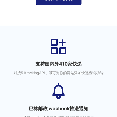
支持国内外410家快递
对接51trackingAPI，即可为你的网站添加快递查询功能
巴林邮政 webhook推送通知