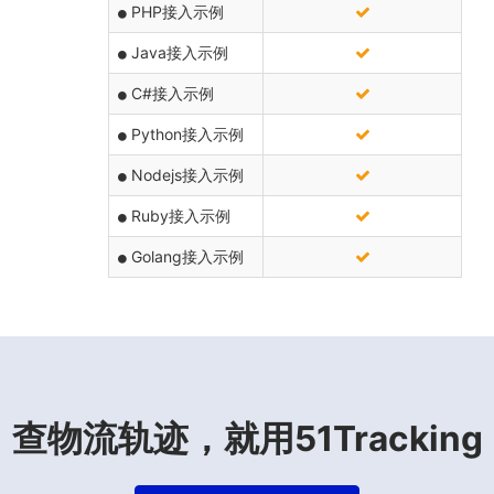
PHP接入示例
Java接入示例
C#接入示例
Python接入示例
Nodejs接入示例
Ruby接入示例
Golang接入示例
查物流轨迹，就用51Tracking