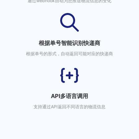
通过webhook自动为您推送物流信息的变化
根据单号智能识别快递商
根据单号的形式，自动返回可能对应的快递商
API多语言调用
支持通过API返回不同语言的物流信息