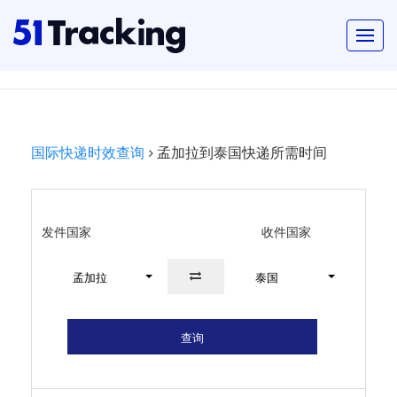
国际快递时效查询
孟加拉到泰国快递所需时间
发件国家
收件国家
孟加拉
泰国
查询