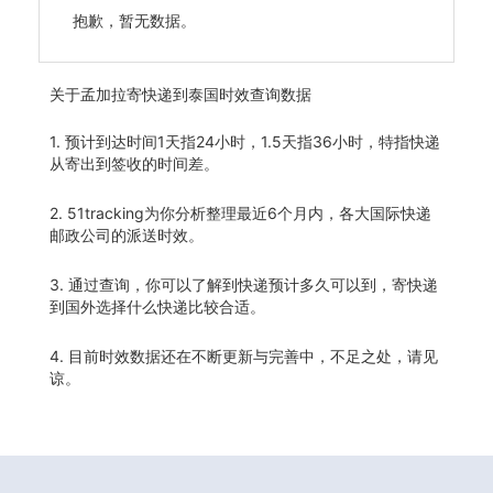
抱歉，暂无数据。
关于
孟加拉寄快递到泰国时效查询数据
1. 预计到达时间1天指24小时，1.5天指36小时，特指快递
从寄出到签收的时间差。
2. 51tracking为你分析整理最近6个月内，各大国际快递
邮政公司的派送时效。
3. 通过查询，你可以了解到快递预计多久可以到，寄快递
到国外选择什么快递比较合适。
4. 目前时效数据还在不断更新与完善中，不足之处，请见
谅。