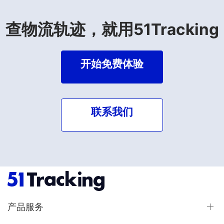
查物流轨迹，就用51Tracking
开始免费体验
联系我们
产品服务