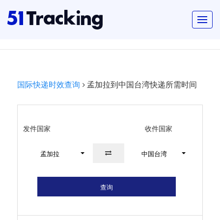
国际快递时效查询
孟加拉到中国台湾快递所需时间
发件国家
收件国家
孟加拉
中国台湾
查询