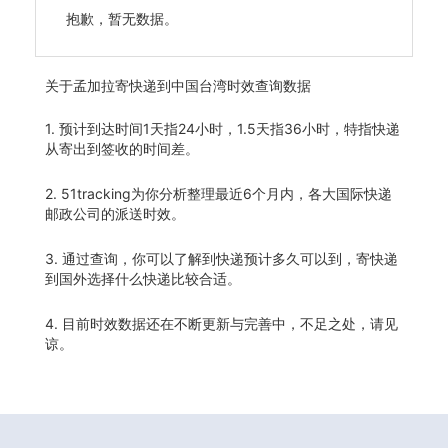
抱歉，暂无数据。
关于
孟加拉寄快递到中国台湾时效查询数据
1. 预计到达时间1天指24小时，1.5天指36小时，特指快递
从寄出到签收的时间差。
2. 51tracking为你分析整理最近6个月内，各大国际快递
邮政公司的派送时效。
3. 通过查询，你可以了解到快递预计多久可以到，寄快递
到国外选择什么快递比较合适。
4. 目前时效数据还在不断更新与完善中，不足之处，请见
谅。