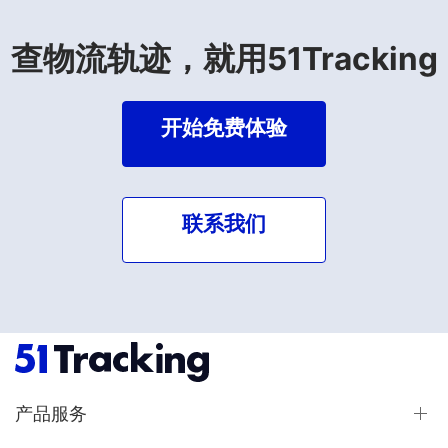
查物流轨迹，就用51Tracking
开始免费体验
联系我们
产品服务