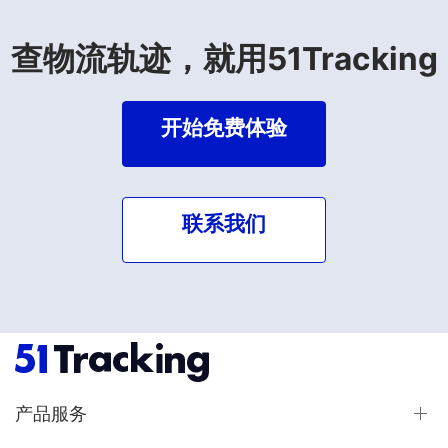
查物流轨迹，就用51Tracking
开始免费体验
联系我们
产品服务