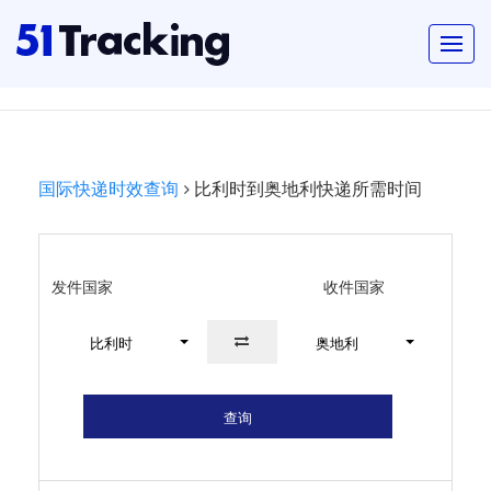
国际快递时效查询
比利时到奥地利快递所需时间
发件国家
收件国家
比利时
奥地利
查询