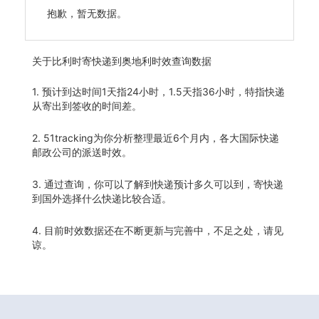
抱歉，暂无数据。
关于
比利时寄快递到奥地利时效查询数据
1. 预计到达时间1天指24小时，1.5天指36小时，特指快递
从寄出到签收的时间差。
2. 51tracking为你分析整理最近6个月内，各大国际快递
邮政公司的派送时效。
3. 通过查询，你可以了解到快递预计多久可以到，寄快递
到国外选择什么快递比较合适。
4. 目前时效数据还在不断更新与完善中，不足之处，请见
谅。