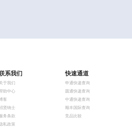
联系我们
快速通道
关于我们
申通快递查询
帮助中心
圆通快递查询
博客
中通快递查询
招贤纳士
顺丰国际查询
服务条款
竞品比较
隐私政策