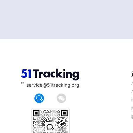
service@51tracking.org