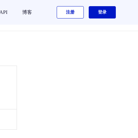
API
博客
注册
登录