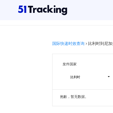
国际快递时效查询
比利时到尼加
发件国家
比利时
抱歉，暂无数据。