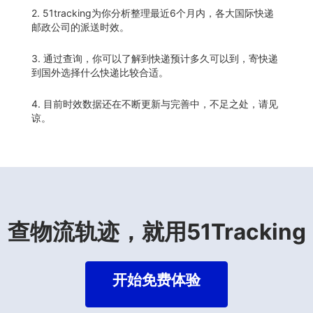
2. 51tracking为你分析整理最近6个月内，各大国际快递
邮政公司的派送时效。
3. 通过查询，你可以了解到快递预计多久可以到，寄快递
到国外选择什么快递比较合适。
4. 目前时效数据还在不断更新与完善中，不足之处，请见
谅。
查物流轨迹，就用51Tracking
开始免费体验