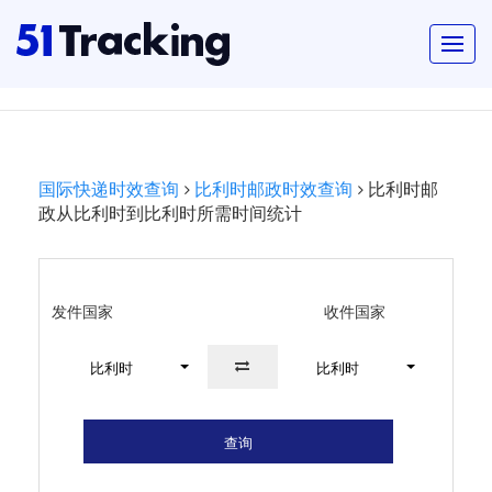
国际快递时效查询
比利时邮政时效查询
比利时邮
政从比利时到比利时所需时间统计
发件国家
收件国家
比利时
比利时
查询