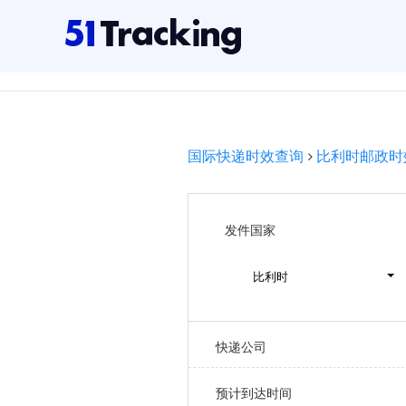
国际快递时效查询
比利时邮政时
发件国家
比利时
快递公司
预计到达时间