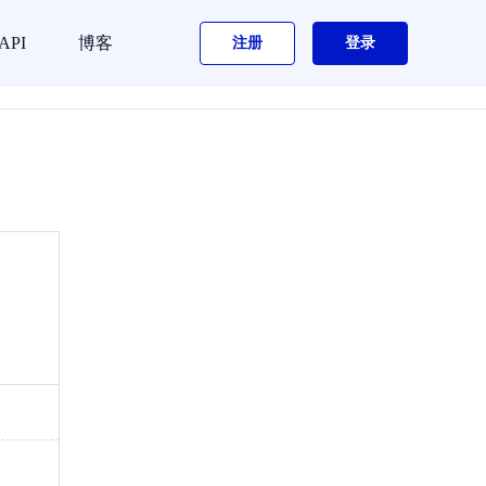
API
博客
注册
登录