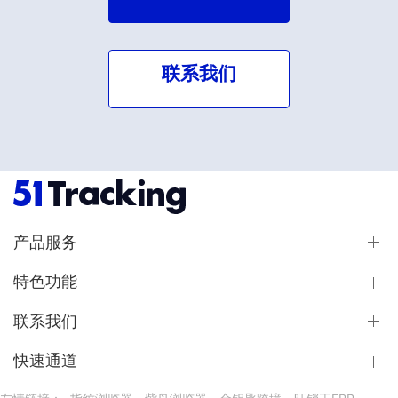
联系我们
产品服务
特色功能
联系我们
快速通道