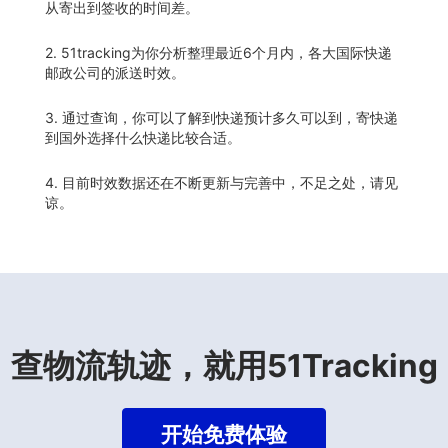
从寄出到签收的时间差。
2. 51tracking为你分析整理最近6个月内，各大国际快递
邮政公司的派送时效。
3. 通过查询，你可以了解到快递预计多久可以到，寄快递
到国外选择什么快递比较合适。
4. 目前时效数据还在不断更新与完善中，不足之处，请见
谅。
查物流轨迹，就用51Tracking
开始免费体验