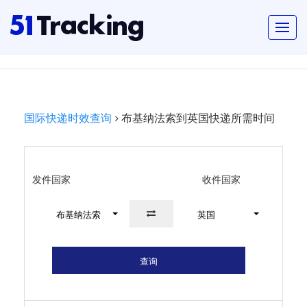
国际快递时效查询
布基纳法索到英国快递所需时间
发件国家
收件国家
布基纳法索
英国
查询