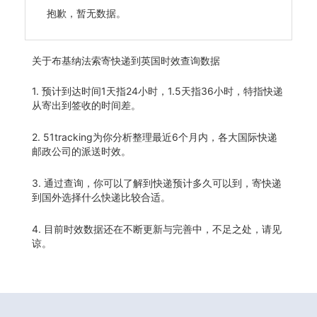
抱歉，暂无数据。
关于
布基纳法索寄快递到英国时效查询数据
1. 预计到达时间1天指24小时，1.5天指36小时，特指快递
从寄出到签收的时间差。
2. 51tracking为你分析整理最近6个月内，各大国际快递
邮政公司的派送时效。
3. 通过查询，你可以了解到快递预计多久可以到，寄快递
到国外选择什么快递比较合适。
4. 目前时效数据还在不断更新与完善中，不足之处，请见
谅。