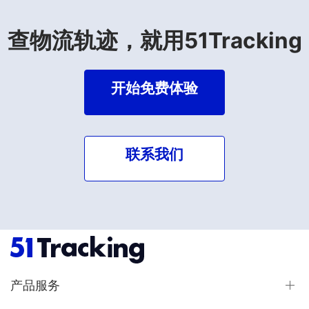
查物流轨迹，就用51Tracking
开始免费体验
联系我们
产品服务