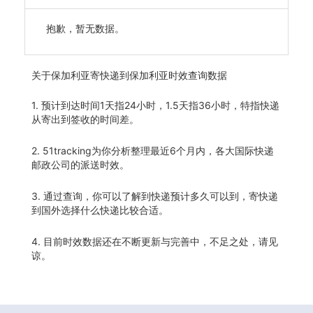
抱歉，暂无数据。
关于
保加利亚寄快递到保加利亚时效查询数据
1. 预计到达时间1天指24小时，1.5天指36小时，特指快递
从寄出到签收的时间差。
2. 51tracking为你分析整理最近6个月内，各大国际快递
邮政公司的派送时效。
3. 通过查询，你可以了解到快递预计多久可以到，寄快递
到国外选择什么快递比较合适。
4. 目前时效数据还在不断更新与完善中，不足之处，请见
谅。