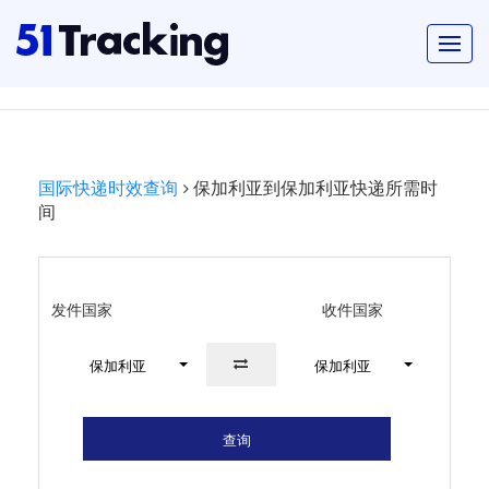
国际快递时效查询
保加利亚到保加利亚快递所需时
间
发件国家
收件国家
保加利亚
保加利亚
查询