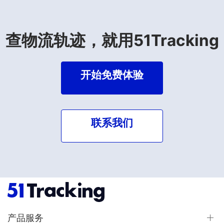
查物流轨迹，就用51Tracking
开始免费体验
联系我们
产品服务