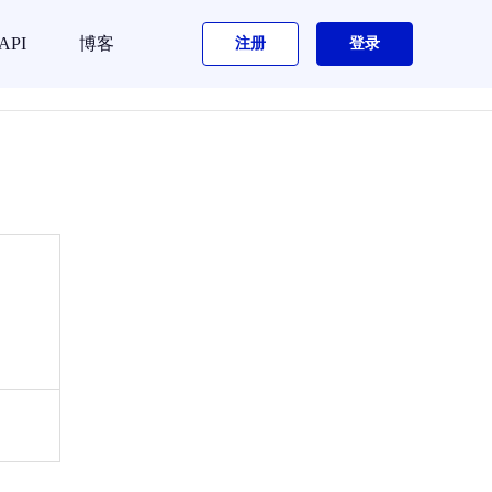
API
博客
注册
登录