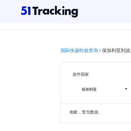
国际快递时效查询
保加利亚到波
发件国家
保加利亚
抱歉，暂无数据。