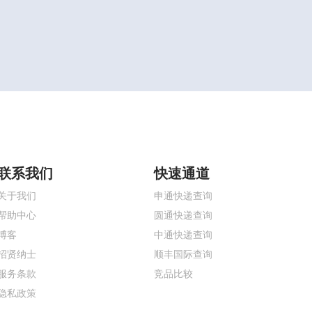
联系我们
快速通道
关于我们
申通快递查询
帮助中心
圆通快递查询
博客
中通快递查询
招贤纳士
顺丰国际查询
服务条款
竞品比较
隐私政策