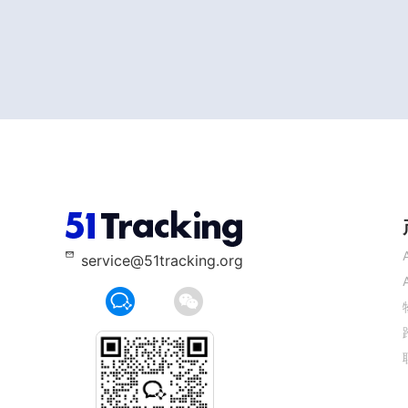
service@51tracking.org