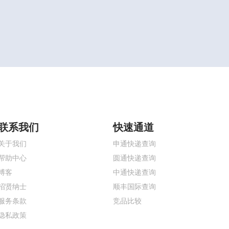
联系我们
快速通道
关于我们
申通快递查询
帮助中心
圆通快递查询
博客
中通快递查询
招贤纳士
顺丰国际查询
服务条款
竞品比较
隐私政策