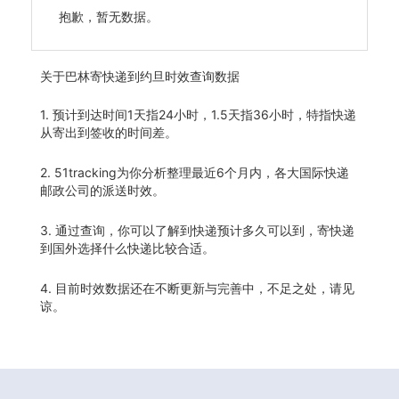
抱歉，暂无数据。
关于
巴林寄快递到约旦时效查询数据
1. 预计到达时间1天指24小时，1.5天指36小时，特指快递
从寄出到签收的时间差。
2. 51tracking为你分析整理最近6个月内，各大国际快递
邮政公司的派送时效。
3. 通过查询，你可以了解到快递预计多久可以到，寄快递
到国外选择什么快递比较合适。
4. 目前时效数据还在不断更新与完善中，不足之处，请见
谅。