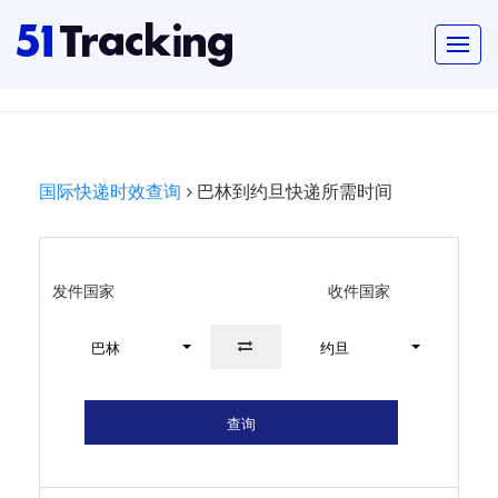
国际快递时效查询
巴林到约旦快递所需时间
发件国家
收件国家
巴林
约旦
查询