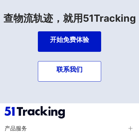
查物流轨迹，就用51Tracking
开始免费体验
联系我们
产品服务