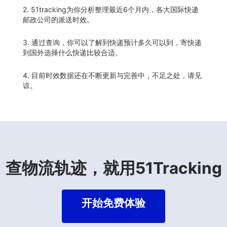
2. 51tracking为你分析整理最近6个月内，各大国际快递
邮政公司的派送时效。
3. 通过查询，你可以了解到快递预计多久可以到，寄快递
到国外选择什么快递比较合适。
4. 目前时效数据还在不断更新与完善中，不足之处，请见
谅。
查物流轨迹，就用51Tracking
开始免费体验