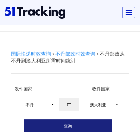
国际快递时效查询
不丹邮政时效查询
不丹邮政从
不丹到澳大利亚所需时间统计
发件国家
收件国家
不丹
澳大利亚
查询