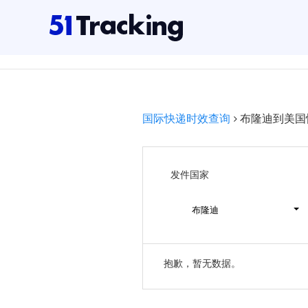
国际快递时效查询
布隆迪到美国
发件国家
布隆迪
抱歉，暂无数据。