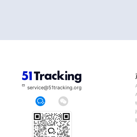
service@51tracking.org