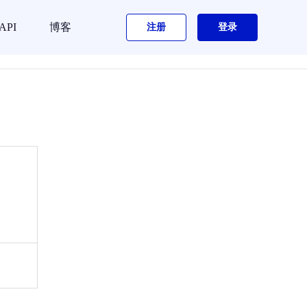
API
博客
注册
登录