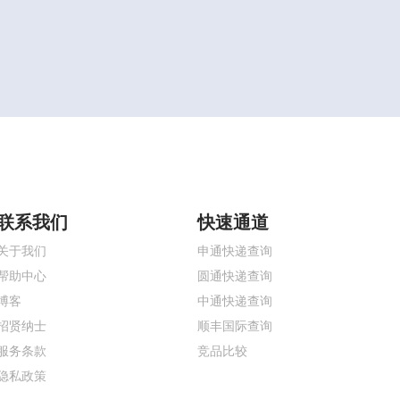
联系我们
快速通道
关于我们
申通快递查询
帮助中心
圆通快递查询
博客
中通快递查询
招贤纳士
顺丰国际查询
服务条款
竞品比较
隐私政策