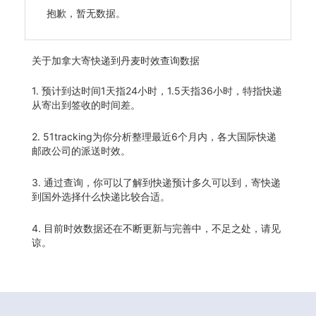
抱歉，暂无数据。
关于
加拿大寄快递到丹麦时效查询数据
1. 预计到达时间1天指24小时，1.5天指36小时，特指快递
从寄出到签收的时间差。
2. 51tracking为你分析整理最近6个月内，各大国际快递
邮政公司的派送时效。
3. 通过查询，你可以了解到快递预计多久可以到，寄快递
到国外选择什么快递比较合适。
4. 目前时效数据还在不断更新与完善中，不足之处，请见
谅。