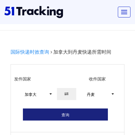
国际快递时效查询
加拿大到丹麦快递所需时间
发件国家
收件国家
加拿大
丹麦
查询