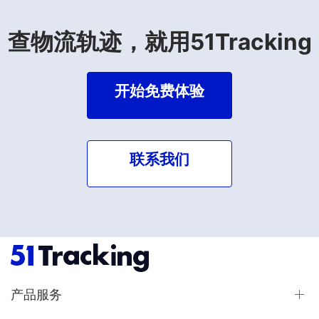
查物流轨迹，就用51Tracking
开始免费体验
联系我们
产品服务