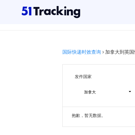
国际快递时效查询
加拿大到英国
发件国家
加拿大
抱歉，暂无数据。