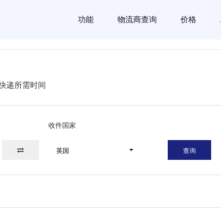
功能
物流商查询
价格
快递所需时间
收件国家
英国
查询