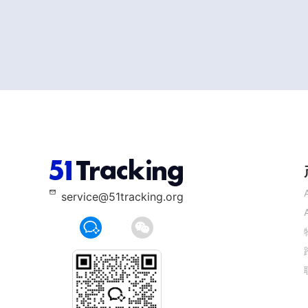
service@51tracking.org