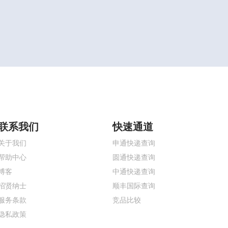
联系我们
快速通道
关于我们
申通快递查询
帮助中心
圆通快递查询
博客
中通快递查询
招贤纳士
顺丰国际查询
服务条款
竞品比较
隐私政策