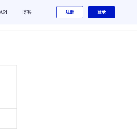
API
博客
注册
登录