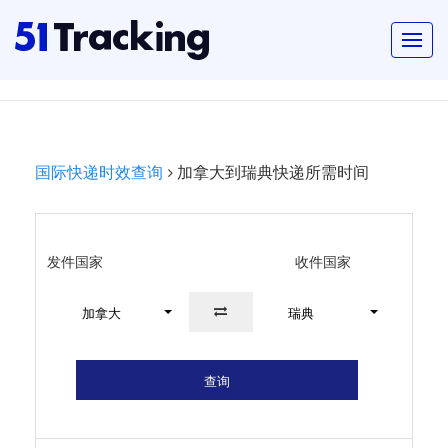
国际快递时效查询
加拿大到瑞典快递所需时间
发件国家
收件国家
加拿大
瑞典
查询