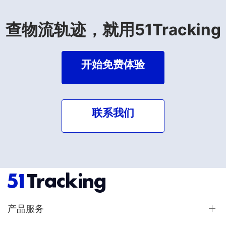
查物流轨迹，就用51Tracking
开始免费体验
联系我们
产品服务