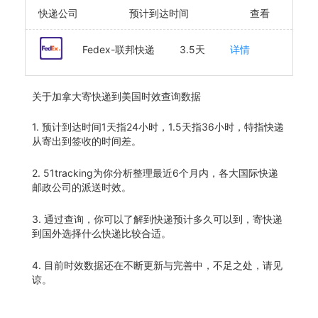
快递公司
预计到达时间
查看
Fedex-联邦快递
3.5天
详情
关于
加拿大寄快递到美国时效查询数据
1. 预计到达时间1天指24小时，1.5天指36小时，特指快递
从寄出到签收的时间差。
2. 51tracking为你分析整理最近6个月内，各大国际快递
邮政公司的派送时效。
3. 通过查询，你可以了解到快递预计多久可以到，寄快递
到国外选择什么快递比较合适。
4. 目前时效数据还在不断更新与完善中，不足之处，请见
谅。