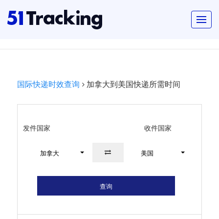
国际快递时效查询
加拿大到美国快递所需时间
发件国家
收件国家
加拿大
美国
查询