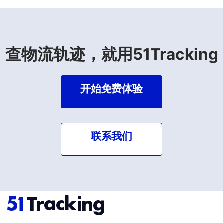
查物流轨迹，就用51Tracking
开始免费体验
联系我们