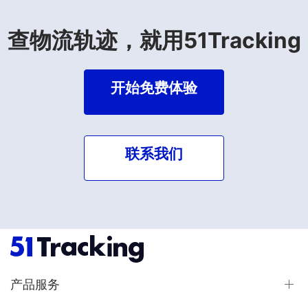
查物流轨迹，就用51Tracking
开始免费体验
联系我们
产品服务