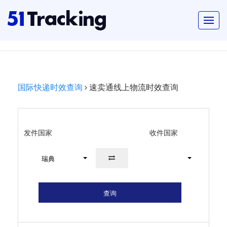
国际快递时效查询
速卖通线上物流时效查询
发件国家
收件国家
瑞典
查询