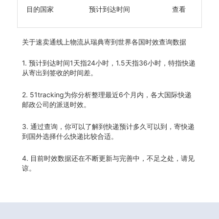
目的国家
预计到达时间
查看
关于
速卖通线上物流从瑞典寄到世界各国时效查询数据
1. 预计到达时间1天指24小时，1.5天指36小时，特指快递
从寄出到签收的时间差。
2. 51tracking为你分析整理最近6个月内，各大国际快递
邮政公司的派送时效。
3. 通过查询，你可以了解到快递预计多久可以到，寄快递
到国外选择什么快递比较合适。
4. 目前时效数据还在不断更新与完善中，不足之处，请见
谅。