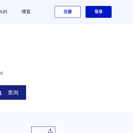
API
博客
注册
登录
m/
查询