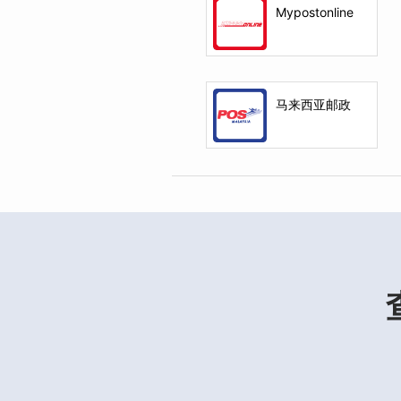
Mypostonline
马来西亚邮政