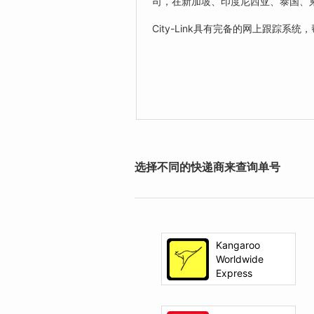
司，在新加坡、印度尼西亚、泰国、
City-Link具有完备的网上跟
选择不同的快递商来查询单号
Kangaroo
Worldwide
Express