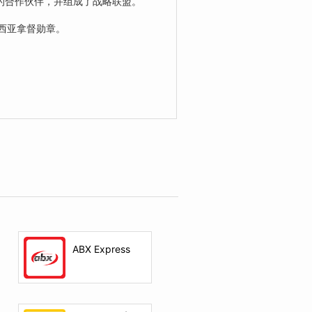
的合作伙伴，并组成了战略联盟。
来西亚拿督勋章。
ABX Express