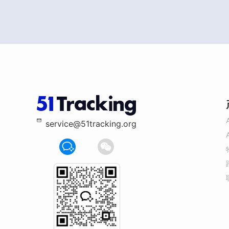
service@51tracking.org