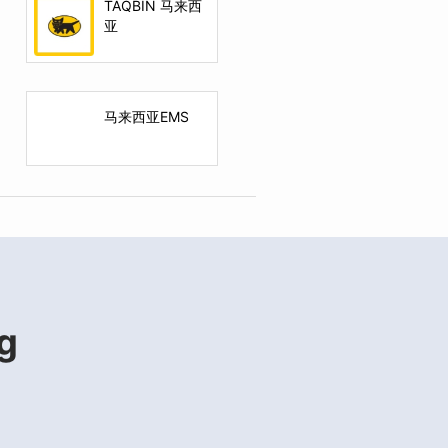
TAQBIN 马来西
亚
马来西亚EMS
g