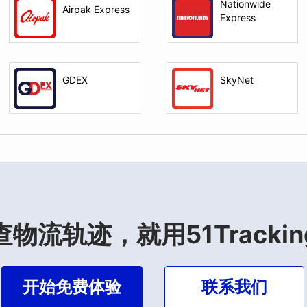
Nationwide
Airpak Express
Express
GDEX
SkyNet
查物流轨迹，就用51Trackin
开始免费体验
联系我们