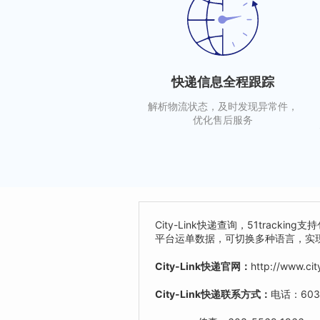
快递信息全程跟踪
解析物流状态，及时发现异常件，
优化售后服务
City-Link快递查询，51trac
平台运单数据，可切换多种语言，实
City-Link快递官网：
http://www.cit
City-Link快递联系方式：
电话：603-