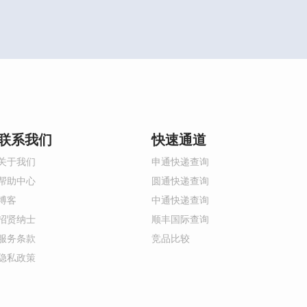
联系我们
快速通道
关于我们
申通快递查询
帮助中心
圆通快递查询
博客
中通快递查询
招贤纳士
顺丰国际查询
服务条款
竞品比较
隐私政策