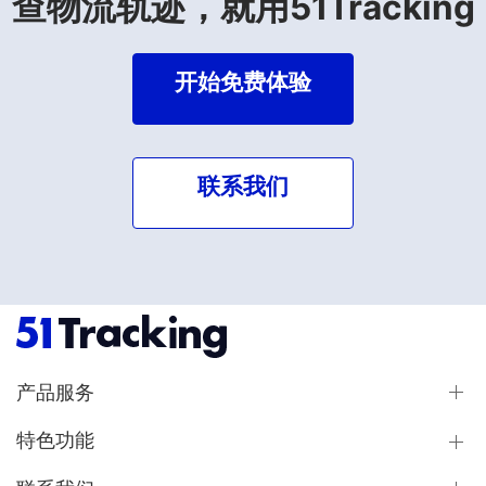
查物流轨迹，就用51Tracking
开始免费体验
联系我们
产品服务
特色功能