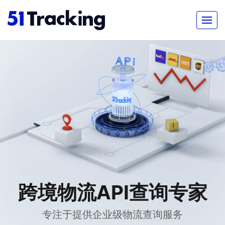
跨境物流API查询专家
专注于提供企业级物流查询服务