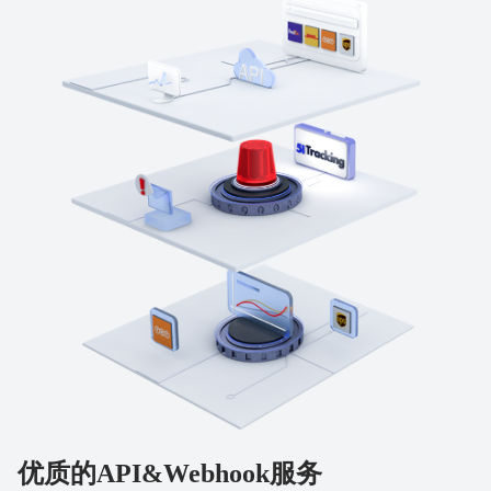
优质的API&Webhook服务