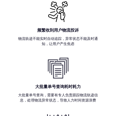
频繁收到用户物流投诉
物流轨迹不能实时自动追踪，异常状态不能及时通
知，让用户产生焦虑
大批量单号查询耗时耗力
大批量单号查询，需要有专人负责跟踪物流轨迹信
息，处理物流异常状态，导致人力时间资源浪费