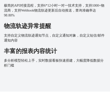
极简的API对接流程，支持6*12小时一对一技术支持，支持1000+物
流商，支持Webhook物流轨迹更新后自动推送，查询准确率达
98.80%
物流轨迹异常提醒
支持自定义物流轨迹通知节点，自定义通知对象，自定义短信/邮件
通知内容
丰富的报表内容统计
多分析模型轻松上手，实时数据看板快速搭建，大幅度降低数据分
析门槛