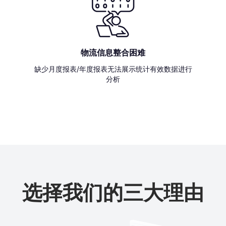
物流信息整合困难
缺少月度报表/年度报表无法展示统计有效数据进行
分析
选择我们的三大理由