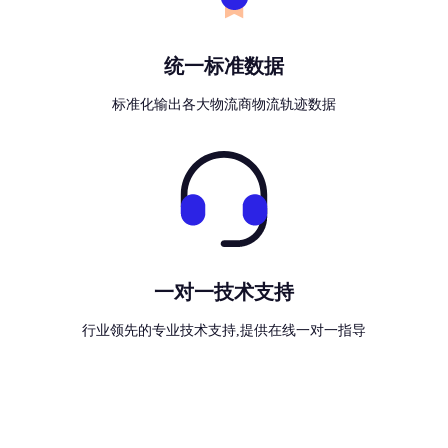
统一标准数据
标准化输出各大物流商物流轨迹数据
一对一技术支持
行业领先的专业技术支持,提供在线一对一指导