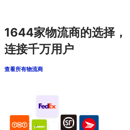
1644家物流商的选择，
连接千万用户
查看所有物流商