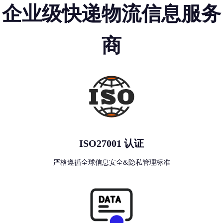
企业级快递物流信息服务
商
ISO27001 认证
严格遵循全球信息安全&隐私管理标准