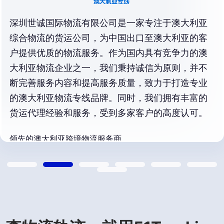
深圳世诚国际物流有限公司是一家专注于澳大利亚
综合物流的货运公司，为中国出口至澳大利亚的客
户提供优质的物流服务。作为国内具有竞争力的澳
大利亚物流企业之一，我们秉持诚信为原则，并不
断完善服务内容和提高服务质量，致力于打造专业
的澳大利亚物流专线品牌。同时，我们拥有丰富的
货运代理经验和服务，受到多家客户的高度认可。
领先的澳大利亚跨境物流服务商
2024年5月9日开始合作