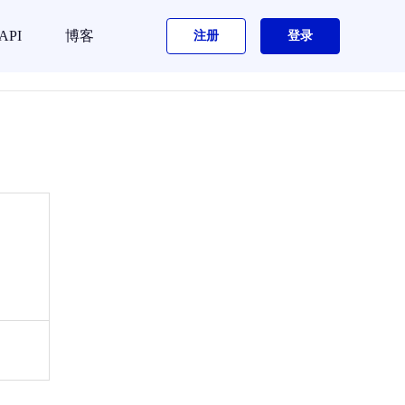
API
博客
注册
登录