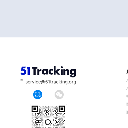
service@51tracking.org