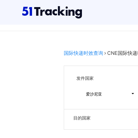
国际快递时效查询
CNE国际快
发件国家
爱沙尼亚
目的国家