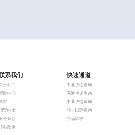
联系我们
快速通道
关于我们
申通快递查询
帮助中心
圆通快递查询
博客
中通快递查询
招贤纳士
顺丰国际查询
服务条款
竞品比较
隐私政策