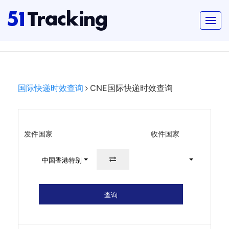
国际快递时效查询
CNE国际快递时效查询
发件国家
收件国家
中国香港特别行政区
查询