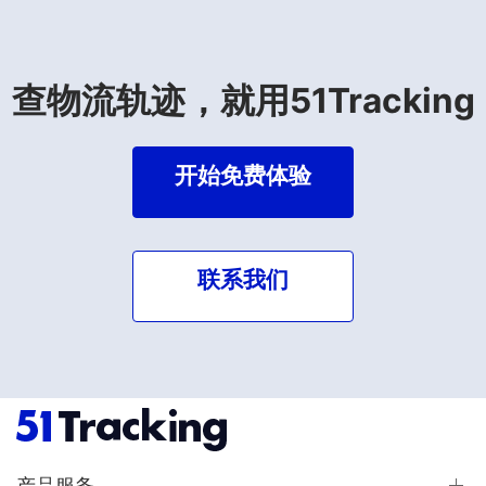
查物流轨迹，就用51Tracking
开始免费体验
联系我们
产品服务