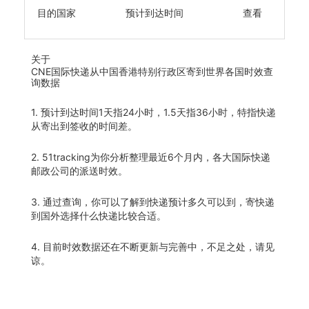
目的国家
预计到达时间
查看
关于
CNE国际快递从中国香港特别行政区寄到世界各国时效查
询数据
1. 预计到达时间1天指24小时，1.5天指36小时，特指快递
从寄出到签收的时间差。
2. 51tracking为你分析整理最近6个月内，各大国际快递
邮政公司的派送时效。
3. 通过查询，你可以了解到快递预计多久可以到，寄快递
到国外选择什么快递比较合适。
4. 目前时效数据还在不断更新与完善中，不足之处，请见
谅。